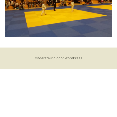
Ondersteund door WordPress