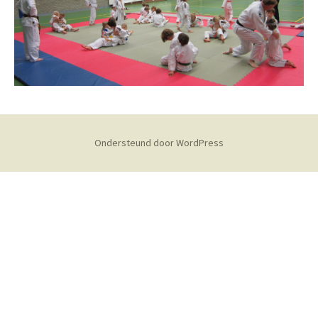
Ondersteund door WordPress