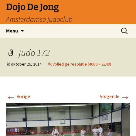
Ga
Dojo De Jong
naar
Amsterdamse judoclub
de
inhoud
Zoeken
Menu
naar:
judo 172
oktober 26, 2014
Volledige resolutie (4000 × 2248)
←
→
Vorige
Volgende