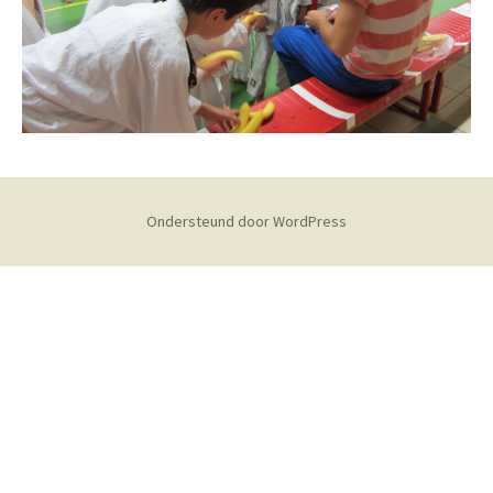
Ondersteund door WordPress