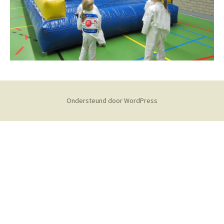
Ondersteund door WordPress